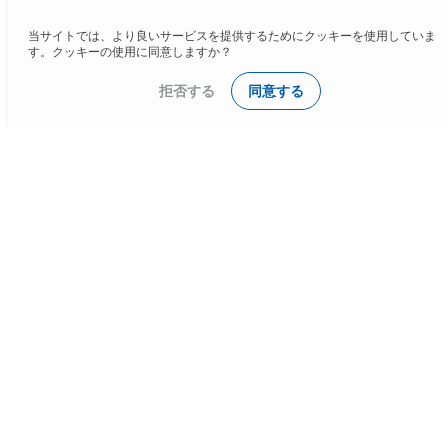
当サイトでは、より良いサービスを提供するためにクッキーを使用していま
す。クッキーの使用に同意しますか？
拒否する
同意する
Company
About
Recruit
Privacy Policy
Contact