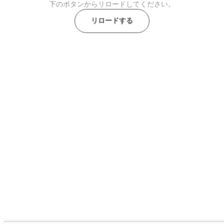
下のボタンからリロードしてください。
リロードする