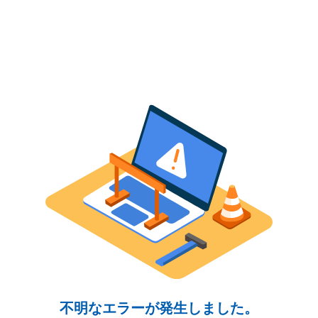
不明なエラーが発生しました。